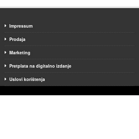
Impressum
Prodaja
Marketing
Pretplata na digitalno izdanje
Uslovi korištenja