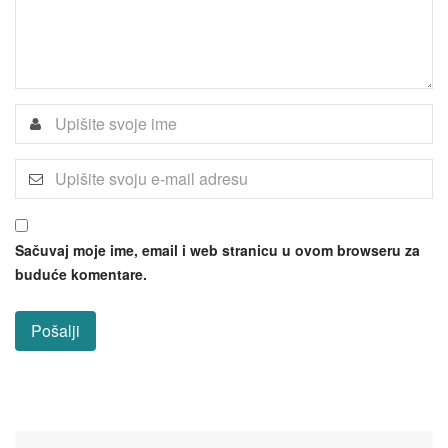
Sačuvaj moje ime, email i web stranicu u ovom browseru za
buduće komentare.