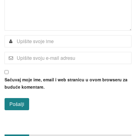
Sačuvaj moje ime, email i web stranicu u ovom browseru za
buduće komentare.