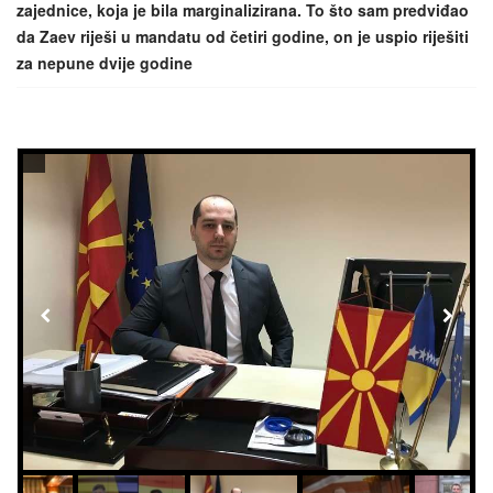
zajednice, koja je bila marginalizirana. To što sam predviđao
da Zaev riješi u mandatu od četiri godine, on je uspio riješiti
za nepune dvije godine