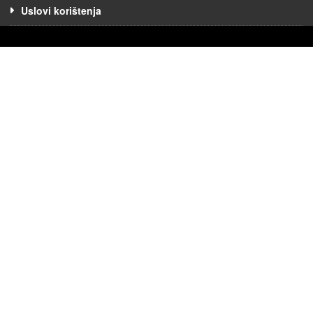
Uslovi korištenja