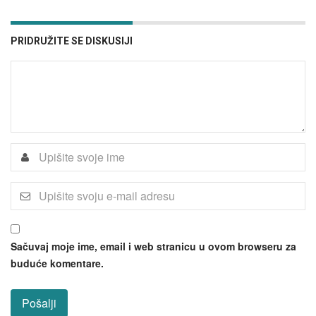
PRIDRUŽITE SE DISKUSIJI
Sačuvaj moje ime, email i web stranicu u ovom browseru za
buduće komentare.