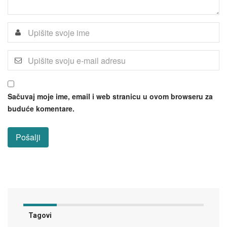
Sačuvaj moje ime, email i web stranicu u ovom browseru za
buduće komentare.
Tagovi