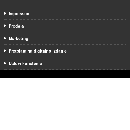
Impressum
Prodaja
Marketing
Pretplata na digitalno izdanje
Uslovi korištenja