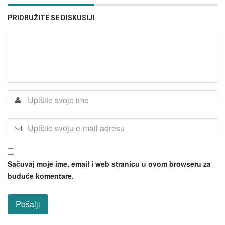
PRIDRUŽITE SE DISKUSIJI
Sačuvaj moje ime, email i web stranicu u ovom browseru za
buduće komentare.