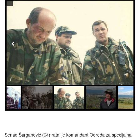
Senad Šarganović (64) ratni je komandant Odreda za specijalna