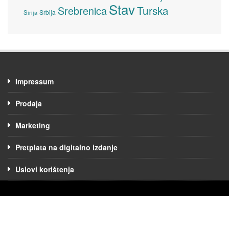
Stav
Turska
Srebrenica
Srbija
Sirija
Impressum
Prodaja
Marketing
Pretplata na digitalno izdanje
Uslovi korištenja