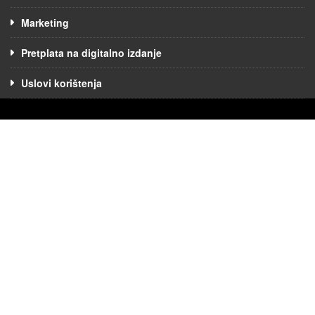
Marketing
Pretplata na digitalno izdanje
Uslovi korištenja