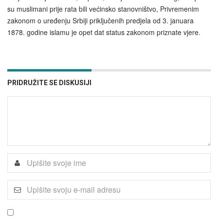
su muslimani prije rata bili većinsko stanovništvo, Privremenim
zakonom o uređenju Srbiji priključenih predjela od 3. januara
1878. godine islamu je opet dat status zakonom priznate vjere.
PRIDRUŽITE SE DISKUSIJI