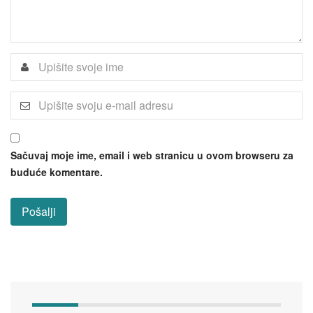
Sačuvaj moje ime, email i web stranicu u ovom browseru za
buduće komentare.