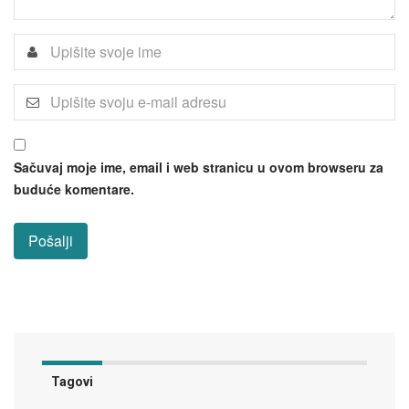
Sačuvaj moje ime, email i web stranicu u ovom browseru za
buduće komentare.
Tagovi