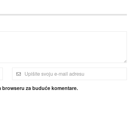
om browseru za buduće komentare.