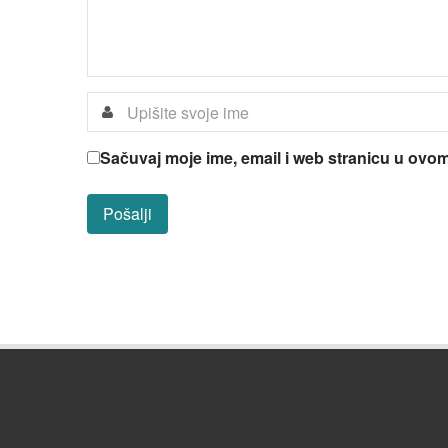
Sačuvaj moje ime, email i web stranicu u ov