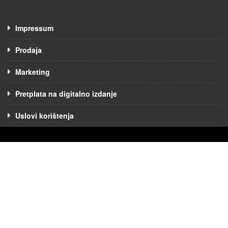
Impressum
Prodaja
Marketing
Pretplata na digitalno izdanje
Uslovi korištenja