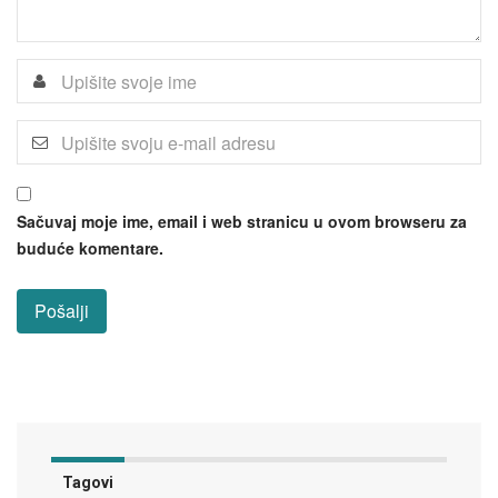
Sačuvaj moje ime, email i web stranicu u ovom browseru za
buduće komentare.
Tagovi