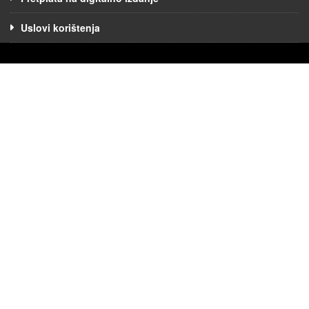
Uslovi korištenja