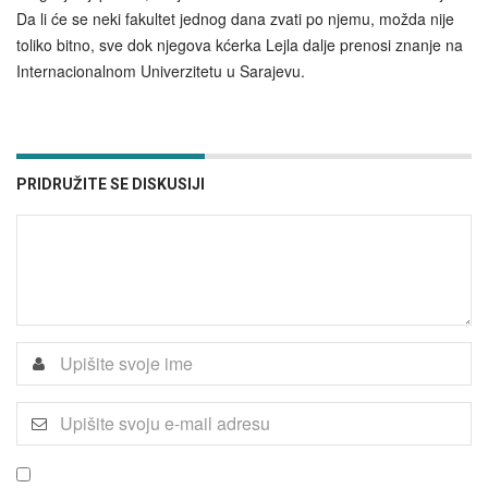
Da li će se neki fakultet jednog dana zvati po njemu, možda nije
toliko bitno, sve dok njegova kćerka Lejla dalje prenosi znanje na
Internacionalnom Univerzitetu u Sarajevu.
PRIDRUŽITE SE DISKUSIJI