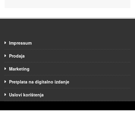
Impressum
Prodaja
Marketing
Pretplata na digitalno izdanje
Uslovi korištenja