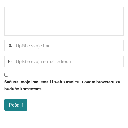
Sačuvaj moje ime, email i web stranicu u ovom browseru za
buduće komentare.