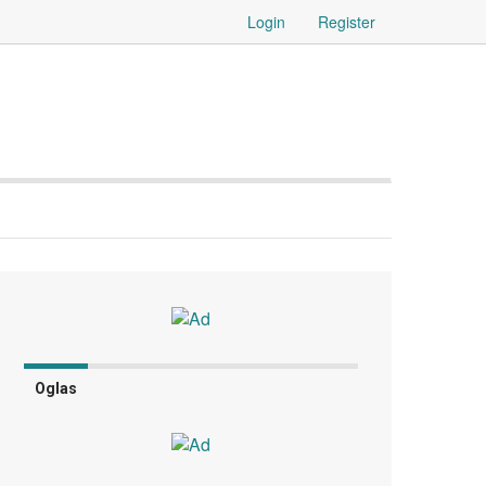
Login
Register
Oglas