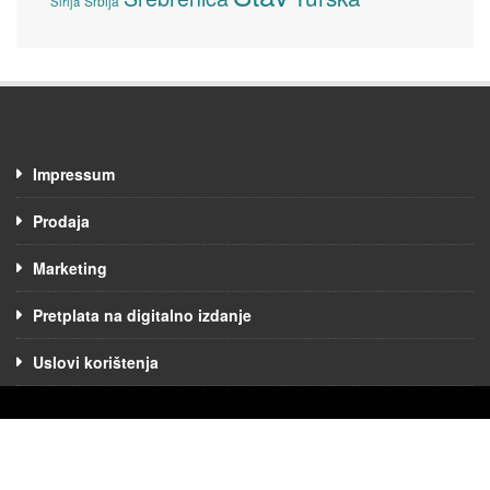
Srbija
Sirija
Impressum
Prodaja
Marketing
Pretplata na digitalno izdanje
Uslovi korištenja