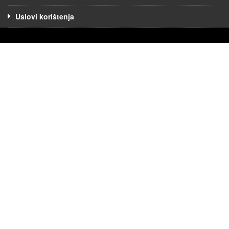
Uslovi korištenja