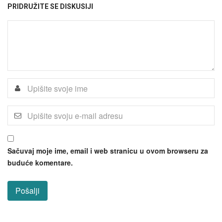
PRIDRUŽITE SE DISKUSIJI
Sačuvaj moje ime, email i web stranicu u ovom browseru za
buduće komentare.