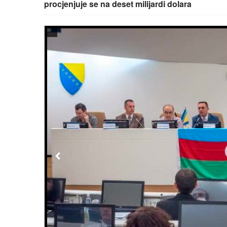
procjenjuje se na deset milijardi dolara