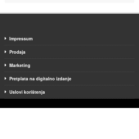
Impressum
Prodaja
Marketing
Pretplata na digitalno izdanje
Uslovi korištenja