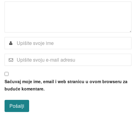
Sačuvaj moje ime, email i web stranicu u ovom browseru za
buduće komentare.