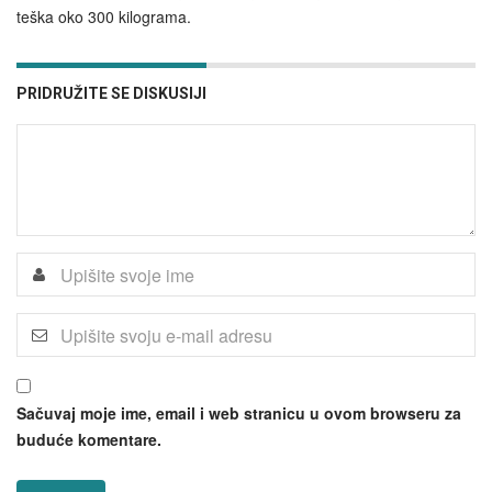
teška oko 300 kilograma.
PRIDRUŽITE SE DISKUSIJI
Sačuvaj moje ime, email i web stranicu u ovom browseru za
buduće komentare.