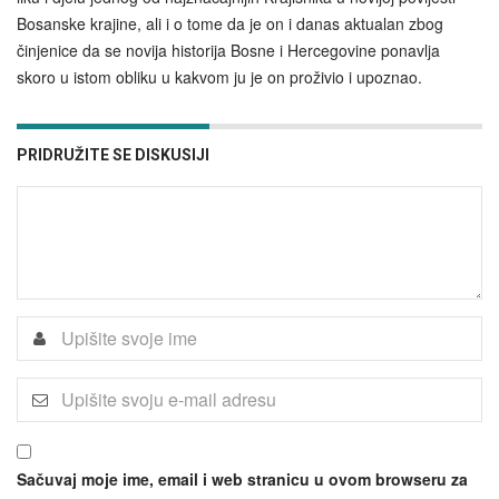
Bosanske krajine, ali i o tome da je on i danas aktualan zbog
činjenice da se novija historija Bosne i Hercegovine ponavlja
skoro u istom obliku u kakvom ju je on proživio i upoznao.
PRIDRUŽITE SE DISKUSIJI
Sačuvaj moje ime, email i web stranicu u ovom browseru za