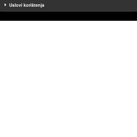
Uslovi korištenja