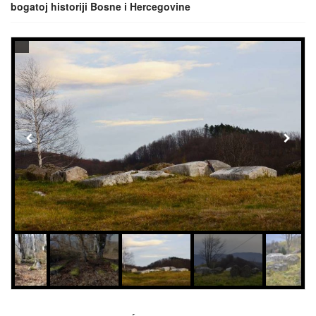
bogatoj historiji Bosne i Hercegovine