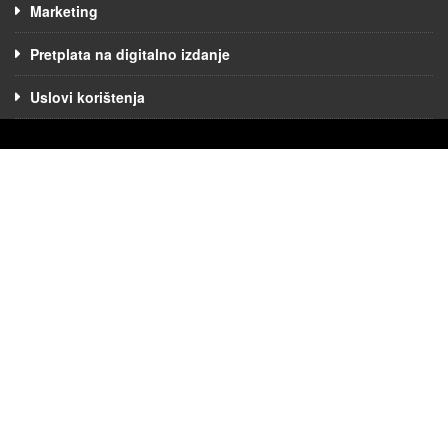
Marketing
Pretplata na digitalno izdanje
Uslovi korištenja