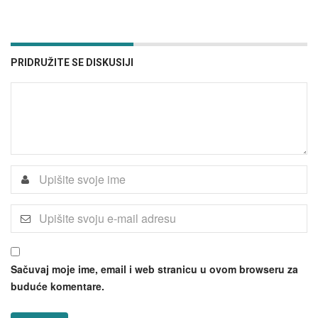
PRIDRUŽITE SE DISKUSIJI
Sačuvaj moje ime, email i web stranicu u ovom browseru za
buduće komentare.