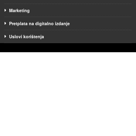
Marketing
Pretplata na digitalno izdanje
Uslovi korištenja