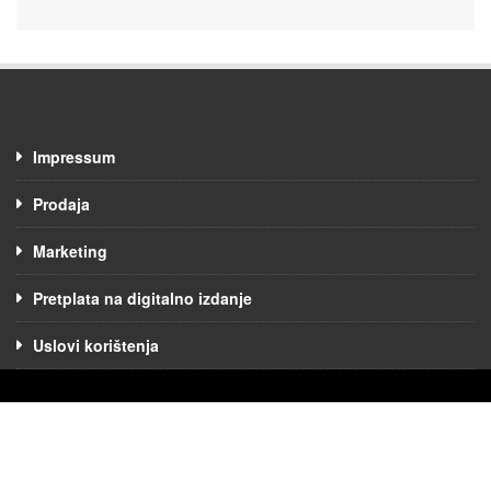
Impressum
Prodaja
Marketing
Pretplata na digitalno izdanje
Uslovi korištenja