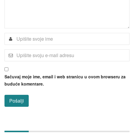
Sačuvaj moje ime, email i web stranicu u ovom browseru za
buduće komentare.