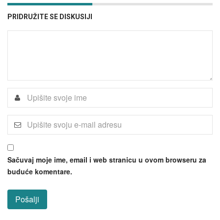
PRIDRUŽITE SE DISKUSIJI
Sačuvaj moje ime, email i web stranicu u ovom browseru za
buduće komentare.