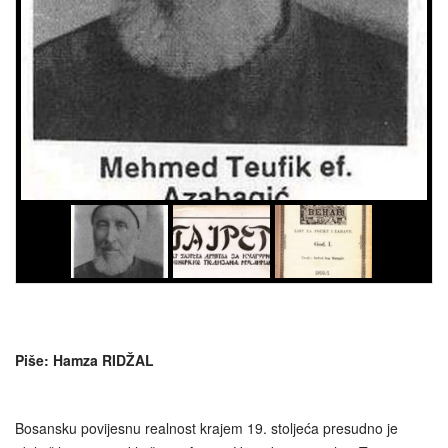
Piše: Hamza RIDŽAL
Bosansku povijesnu realnost krajem 19. stoljeća presudno je