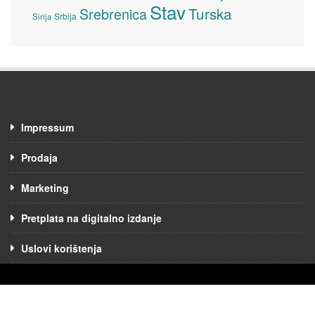
Stav
Turska
Srebrenica
Srbija
Sirija
Impressum
Prodaja
Marketing
Pretplata na digitalno izdanje
Uslovi korištenja