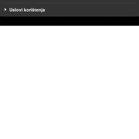
Uslovi korištenja