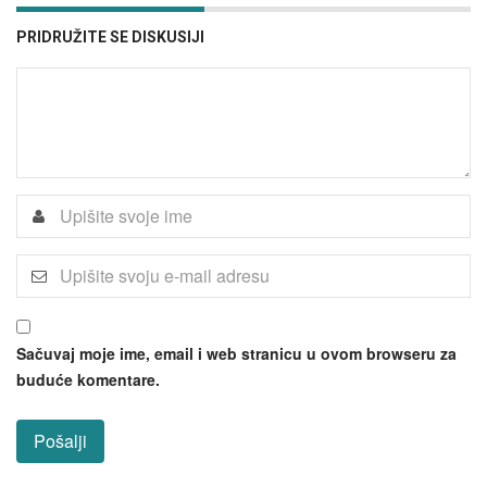
PRIDRUŽITE SE DISKUSIJI
Sačuvaj moje ime, email i web stranicu u ovom browseru za
buduće komentare.