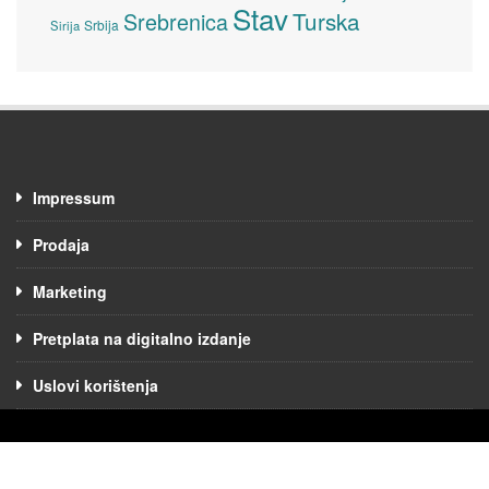
Stav
Turska
Srebrenica
Srbija
Sirija
Impressum
Prodaja
Marketing
Pretplata na digitalno izdanje
Uslovi korištenja