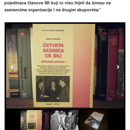
pojedinaca članova SK koji to nisu htjeli da iznesu na
sastancima organizacije i na drugim skupovima”