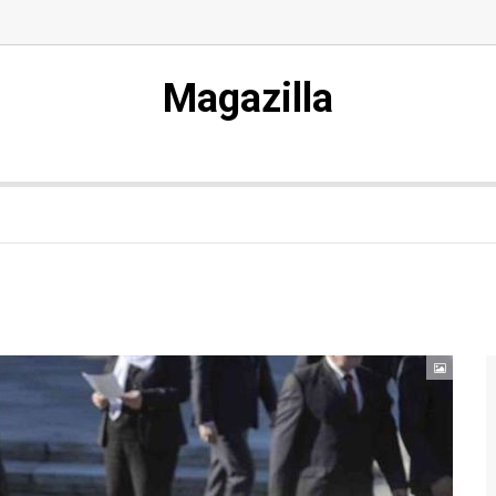
Magazilla