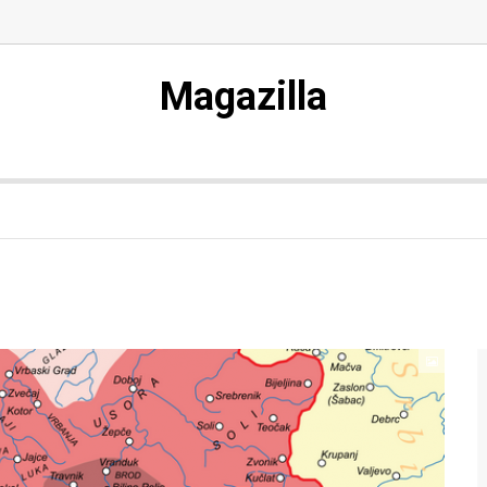
Magazilla