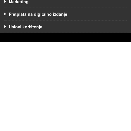
Marketing
Pretplata na digitalno izdanje
Uslovi korištenja