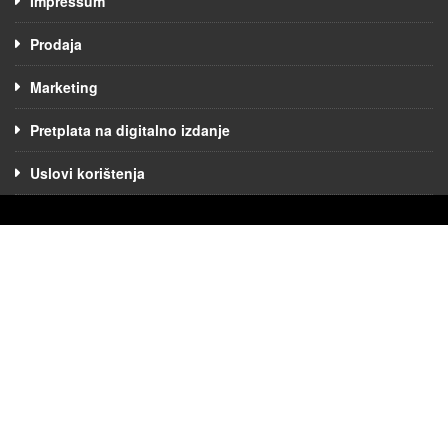
Impressum
Prodaja
Marketing
Pretplata na digitalno izdanje
Uslovi korištenja