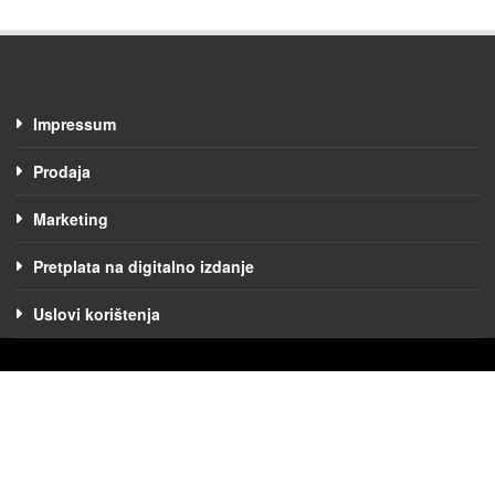
Impressum
Prodaja
Marketing
Pretplata na digitalno izdanje
Uslovi korištenja