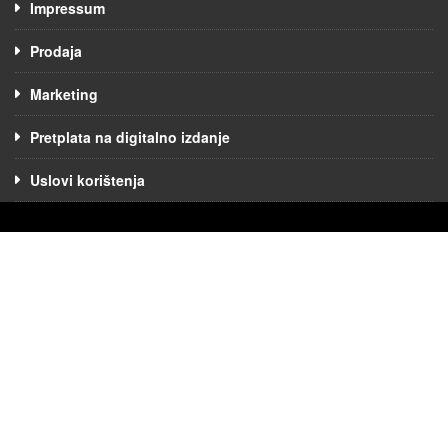
Impressum
Prodaja
Marketing
Pretplata na digitalno izdanje
Uslovi korištenja