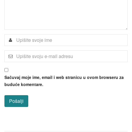
Sačuvaj moje ime, email i web stranicu u ovom browseru za
buduće komentare.