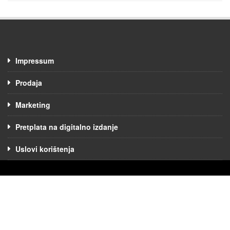
Impressum
Prodaja
Marketing
Pretplata na digitalno izdanje
Uslovi korištenja