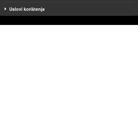
Uslovi korištenja