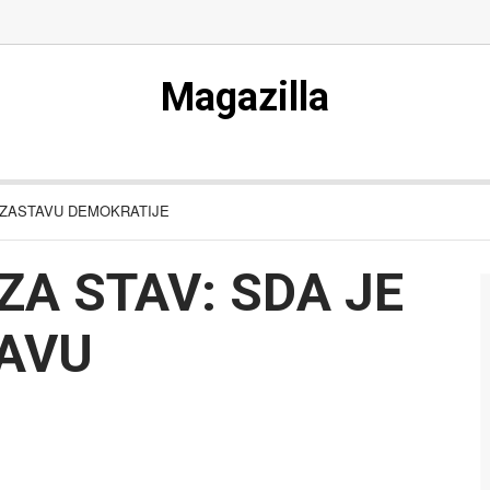
Magazilla
A ZASTAVU DEMOKRATIJE
ZA STAV: SDA JE
TAVU