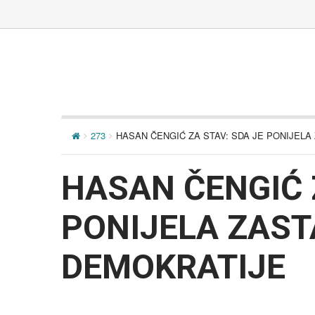
273
HASAN ČENGIĆ ZA STAV: SDA JE PONIJEL
HASAN ČENGIĆ 
PONIJELA ZAS
DEMOKRATIJE