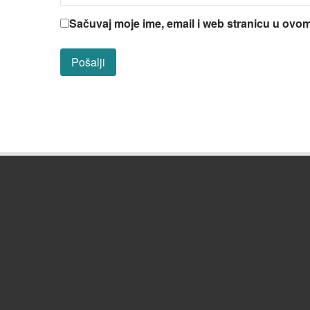
Sačuvaj moje ime, email i web stranicu u ov