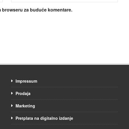
om browseru za buduće komentare.
Impressum
Prodaja
Marketing
Pretplata na digitalno izdanje