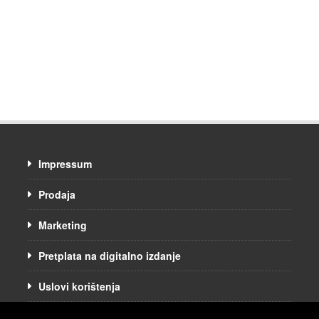
Impressum
Prodaja
Marketing
Pretplata na digitalno izdanje
Uslovi korištenja