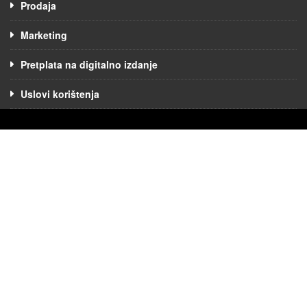
Prodaja
Marketing
Pretplata na digitalno izdanje
Uslovi korištenja