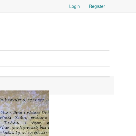
Login
Register