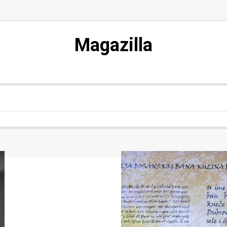
Magazilla