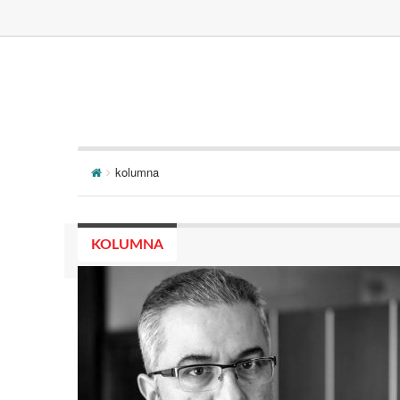
kolumna
KOLUMNA