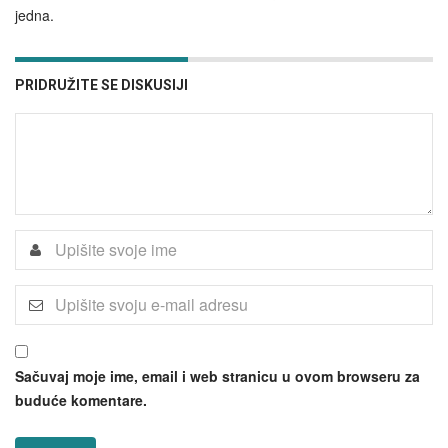
jedna.
PRIDRUŽITE SE DISKUSIJI
Sačuvaj moje ime, email i web stranicu u ovom browseru za
buduće komentare.