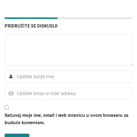
PRIDRUŽITE SE DISKUSIJI
Sačuvaj moje ime, email i web stranicu u ovom browseru za
buduće komentare.