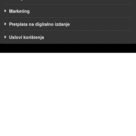
Marketing
Pretplata na digitalno izdanje
Uslovi korištenja