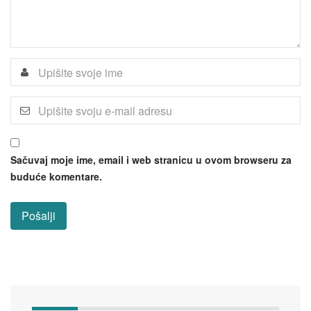
Sačuvaj moje ime, email i web stranicu u ovom browseru za
buduće komentare.