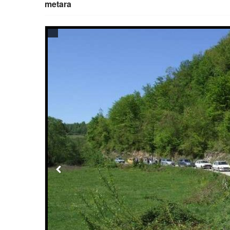
metara