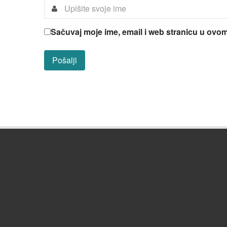
Sačuvaj moje ime, email i web stranicu u ov