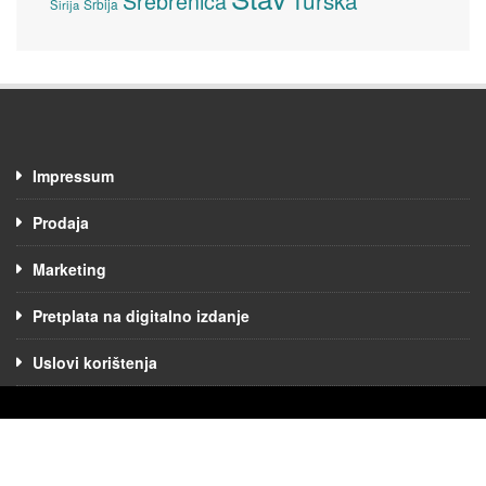
Turska
Srebrenica
Srbija
Sirija
Impressum
Prodaja
Marketing
Pretplata na digitalno izdanje
Uslovi korištenja